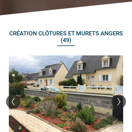
CRÉATION CLÔTURES ET MURETS ANGERS
(49)