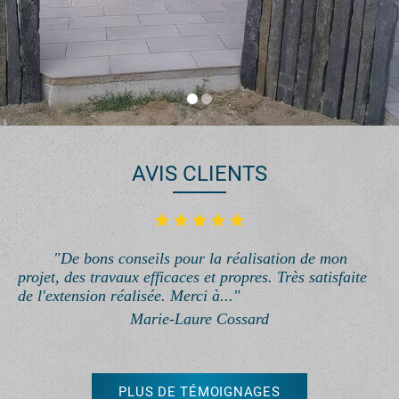
AVIS CLIENTS
"De bons conseils pour la réalisation de mon
projet, des travaux efficaces et propres. Très satisfaite
de l'extension réalisée. Merci à..."
Marie-Laure Cossard
PLUS DE TÉMOIGNAGES