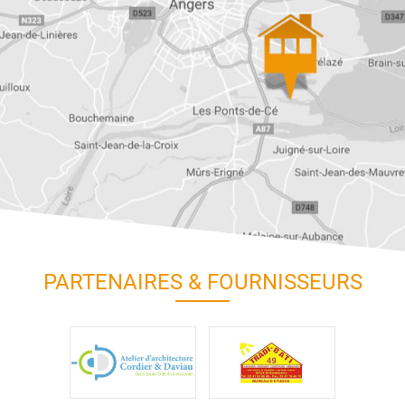
PARTENAIRES & FOURNISSEURS