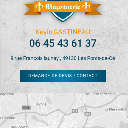
Kévin
GASTINEAU
06 45 43 61 37
9 rue François launay , 49130 Les Ponts-de-Cé
DEMANDE DE DEVIS / CONTACT