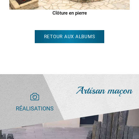
Clôture en pierre
RETOUR AUX ALBUMS
RÉALISATIONS