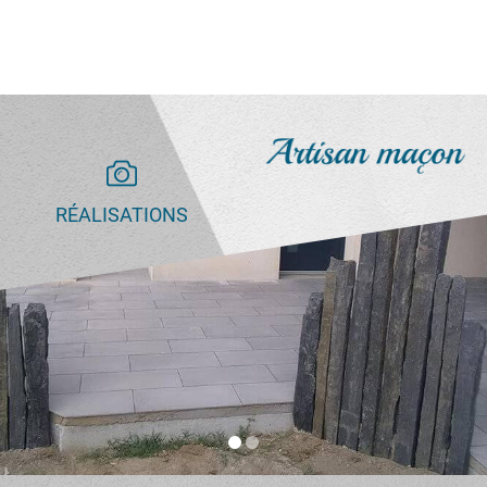
RÉALISATIONS