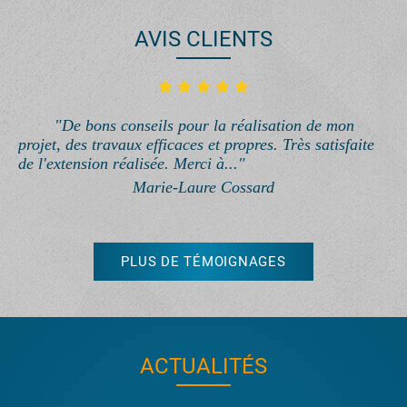
AVIS CLIENTS
"De bons conseils pour la réalisation de mon
projet, des travaux efficaces et propres. Très satisfaite
de l'extension réalisée. Merci à..."
Marie-Laure Cossard
PLUS DE TÉMOIGNAGES
ACTUALITÉS