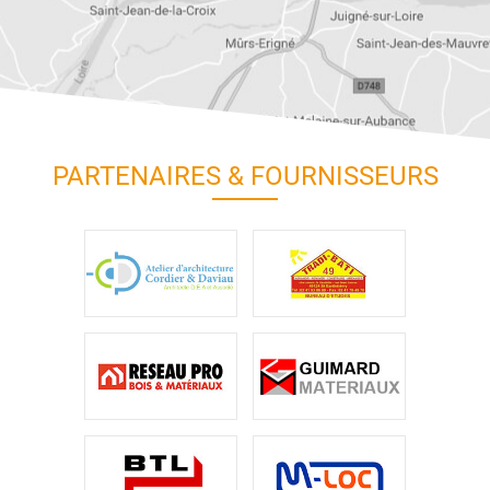
PARTENAIRES & FOURNISSEURS