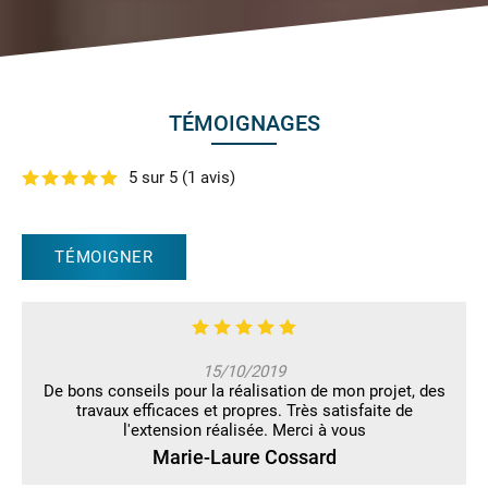
TÉMOIGNAGES
5 sur 5 (1 avis)
TÉMOIGNER
15/10/2019
De bons conseils pour la réalisation de mon projet, des
travaux efficaces et propres. Très satisfaite de
l'extension réalisée. Merci à vous
Marie-Laure Cossard