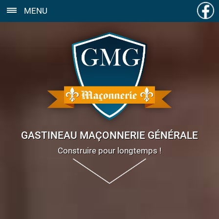
MENU
GASTINEAU MAÇONNERIE GÉNÉRALE
Construire pour longtemps !