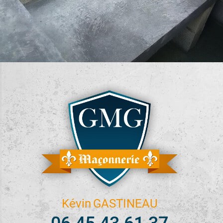
Kévin
GASTINEAU