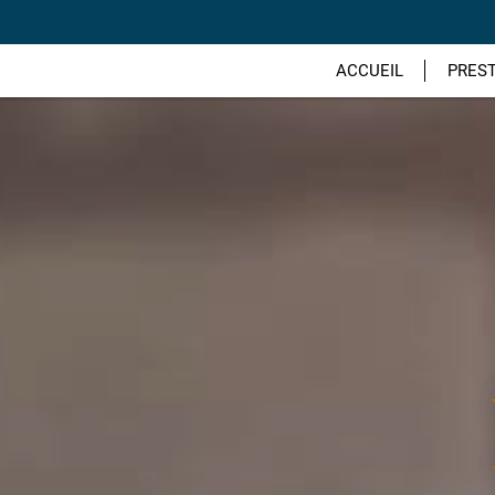
ACCUEIL
PRES