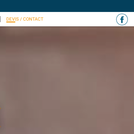
DEVIS / CONTACT