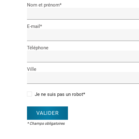
Nom et prénom*
E-mail*
Téléphone
Ville
Je ne suis pas un robot*
VALIDER
* Champs obligatoires