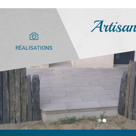
RÉALISATIONS