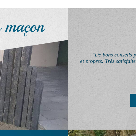
"De bons conseils p
et propres. Très satisfait