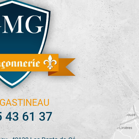
GASTINEAU
5 43 61 37