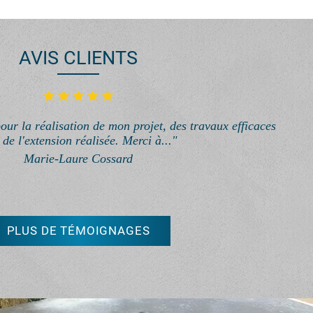
AVIS CLIENTS
our la réalisation de mon projet, des travaux efficaces
e de l'extension réalisée. Merci à..."
Marie-Laure Cossard
PLUS DE TÉMOIGNAGES