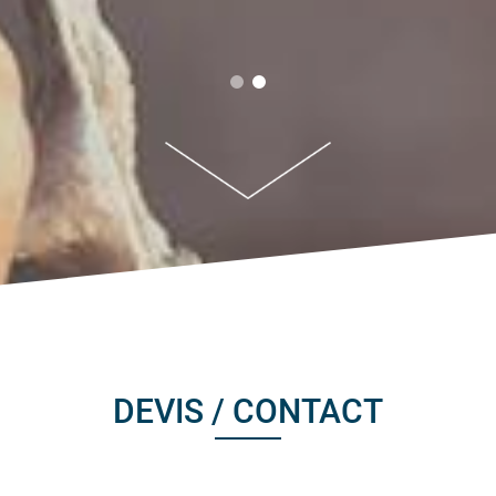
DEVIS / CONTACT