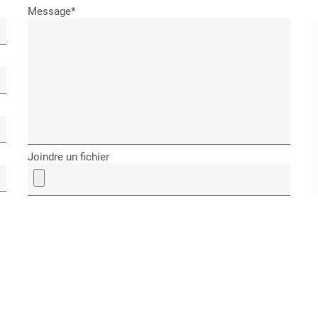
Message*
Joindre un fichier