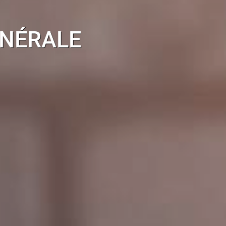
ÉNÉRALE