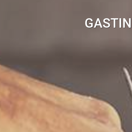
GASTIN