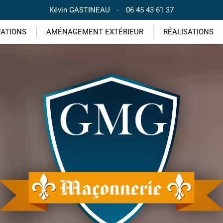
Kévin GASTINEAU
-
06 45 43 61 37
TATIONS
AMÉNAGEMENT EXTÉRIEUR
RÉALISATIONS