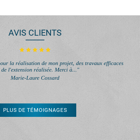
AVIS CLIENTS
our la réalisation de mon projet, des travaux efficaces
e de l'extension réalisée. Merci à..."
Marie-Laure Cossard
PLUS DE TÉMOIGNAGES