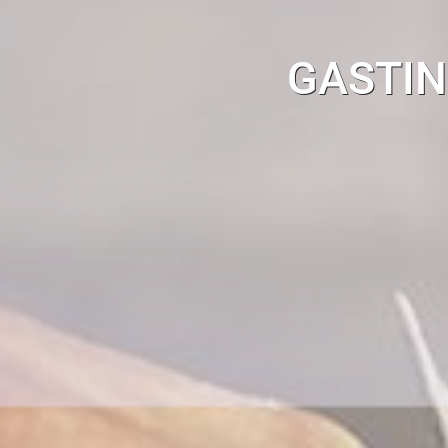
GASTIN