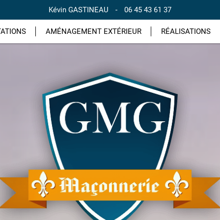
Kévin GASTINEAU
-
06 45 43 61 37
TATIONS
AMÉNAGEMENT EXTÉRIEUR
RÉALISATIONS