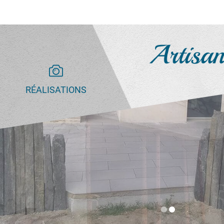
RÉALISATIONS