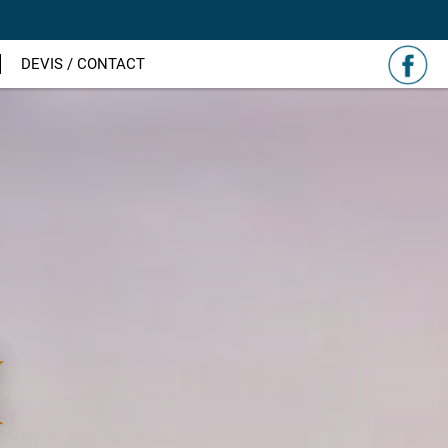
DEVIS / CONTACT