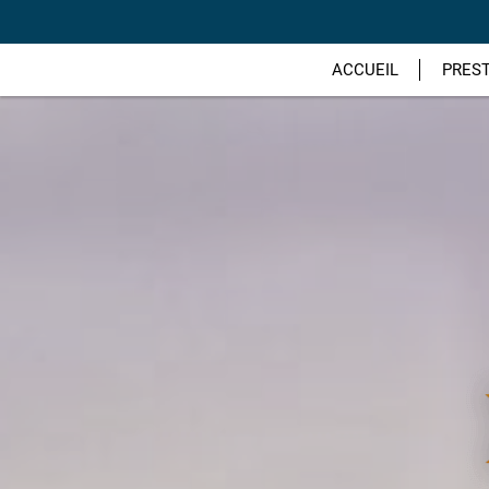
ACCUEIL
PRES