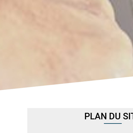
PLAN DU SI