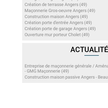
Création de terrasse Angers (49)
Maçonnerie Gros-oeuvre Angers (49)
Construction maison Angers (49)
Création porte d'entrée Angers (49)
Création porte de garage Angers (49)
Ouverture mur porteur Cholet (49)
ACTUALIT
Entreprise de maçonnerie générale / Amén
- GMG Maçonnerie (49)
Construction maison passive Angers - Beauf