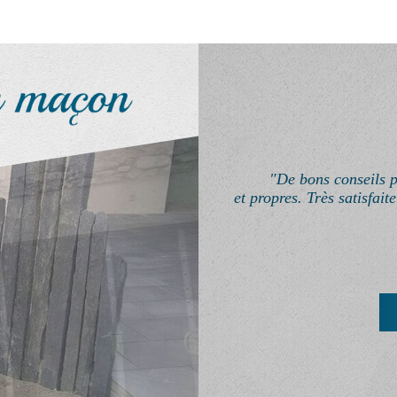
"De bons conseils p
et propres. Très satisfait