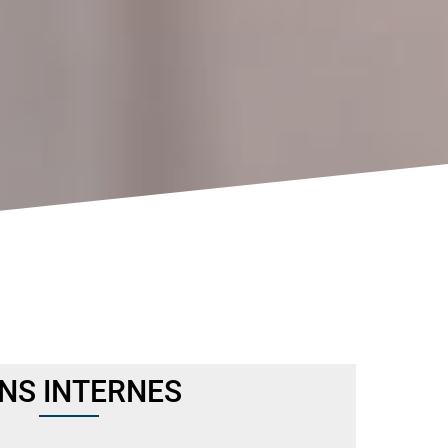
ENS INTERNES