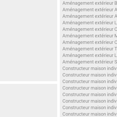
Aménagement extérieur Be
Aménagement extérieur 
Aménagement extérieur Av
Aménagement extérieur L
Aménagement extérieur C
Aménagement extérieur M
Aménagement extérieur C
Aménagement extérieur T
Aménagement extérieur L
Aménagement extérieur Sa
Constructeur maison indiv
Constructeur maison indiv
Constructeur maison indivi
Constructeur maison indiv
Constructeur maison indiv
Constructeur maison indiv
Constructeur maison indiv
Constructeur maison indiv