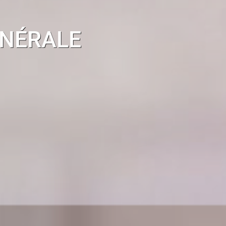
ÉNÉRALE