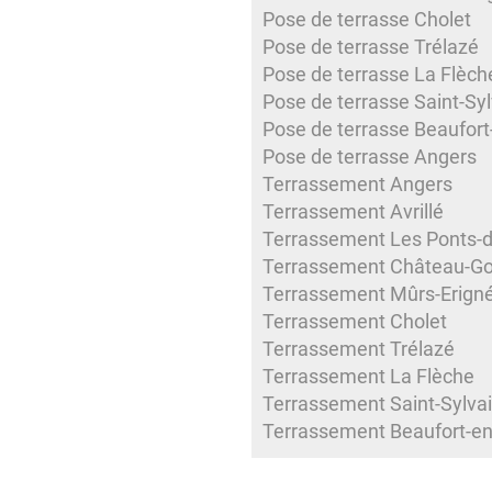
Pose de terrasse Cholet
Pose de terrasse Trélazé
Pose de terrasse La Flèch
Pose de terrasse Saint-Syl
Pose de terrasse Beaufort
Pose de terrasse Angers
Terrassement Angers
Terrassement Avrillé
Terrassement Les Ponts-
Terrassement Château-Go
Terrassement Mûrs-Erign
Terrassement Cholet
Terrassement Trélazé
Terrassement La Flèche
Terrassement Saint-Sylvai
Terrassement Beaufort-en