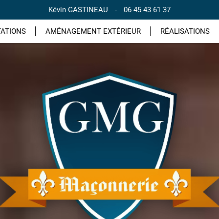
Kévin GASTINEAU
-
06 45 43 61 37
TATIONS
AMÉNAGEMENT EXTÉRIEUR
RÉALISATIONS