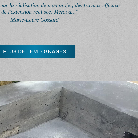
our la réalisation de mon projet, des travaux efficaces
e de l'extension réalisée. Merci à..."
Marie-Laure Cossard
PLUS DE TÉMOIGNAGES