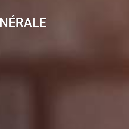
ÉNÉRALE