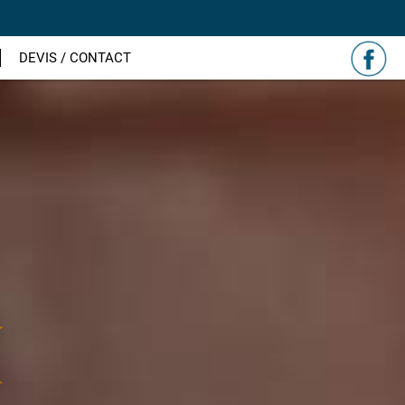
DEVIS / CONTACT