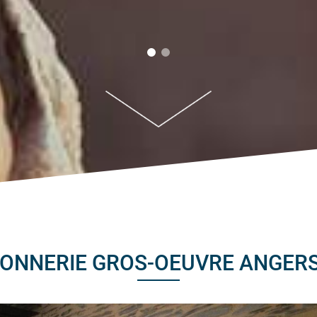
ONNERIE GROS-OEUVRE ANGERS 