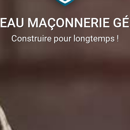
EAU MAÇONNERIE G
Construire pour longtemps !