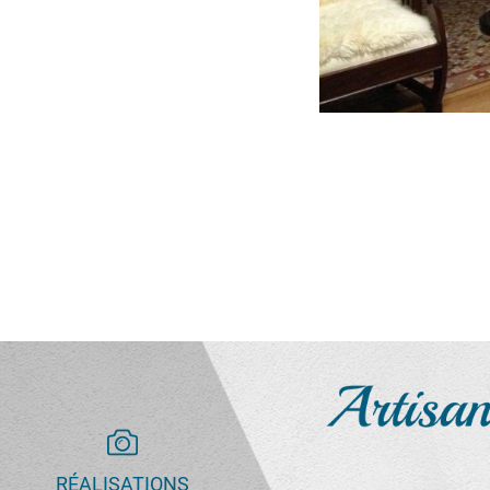
RÉALISATIONS