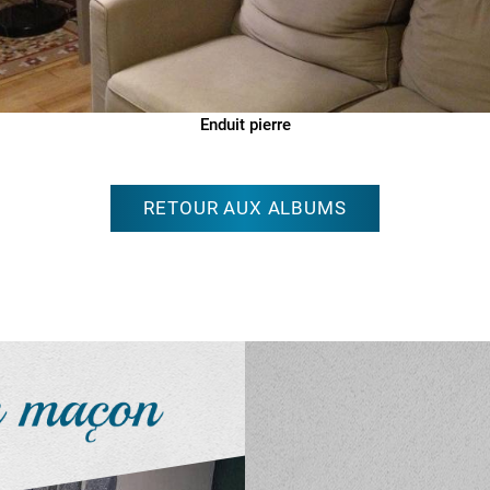
Enduit pierre
RETOUR AUX ALBUMS