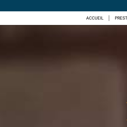
ACCUEIL
PRES