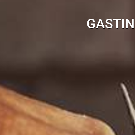
GASTIN