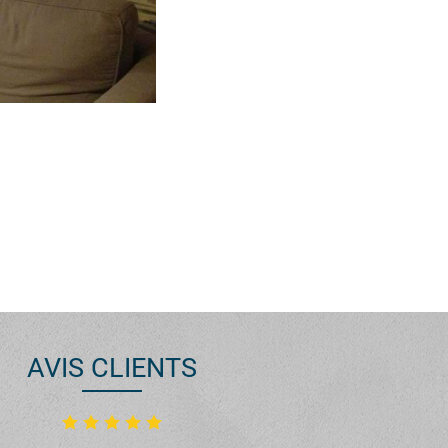
AVIS CLIENTS