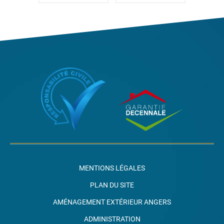
MENTIONS LÉGALES
PLAN DU SITE
AMÉNAGEMENT EXTÉRIEUR ANGERS
ADMINISTRATION