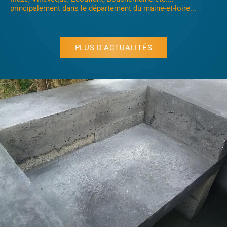
principalement dans le département du maine-et-loire...
PLUS D'ACTUALITÉS