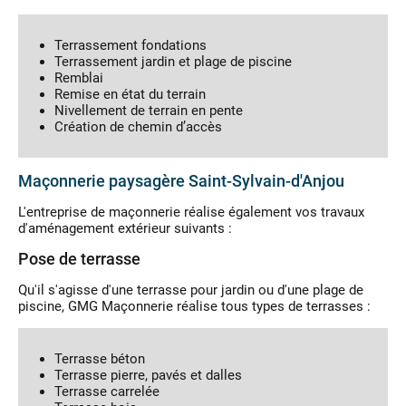
Terrassement fondations
Terrassement jardin et plage de piscine
Remblai
Remise en état du terrain
Nivellement de terrain en pente
Création de chemin d’accès
Maçonnerie paysagère Saint-Sylvain-d'Anjou
L'entreprise de maçonnerie réalise également vos travaux
d'aménagement extérieur suivants :
Pose de terrasse
Qu'il s'agisse d'une terrasse pour jardin ou d'une plage de
piscine, GMG Maçonnerie réalise tous types de terrasses :
Terrasse béton
Terrasse pierre, pavés et dalles
Terrasse carrelée