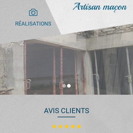
RÉALISATIONS
AVIS CLIENTS