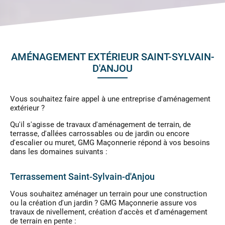
AMÉNAGEMENT EXTÉRIEUR SAINT-SYLVAIN-
D'ANJOU
Vous souhaitez faire appel à une entreprise d'aménagement
extérieur ?
Qu'il s'agisse de travaux d'aménagement de terrain, de
terrasse, d'allées carrossables ou de jardin ou encore
d'escalier ou muret, GMG Maçonnerie répond à vos besoins
dans les domaines suivants :
Terrassement Saint-Sylvain-d'Anjou
Vous souhaitez aménager un terrain pour une construction
ou la création d'un jardin ? GMG Maçonnerie assure vos
travaux de nivellement, création d'accès et d'aménagement
de terrain en pente :