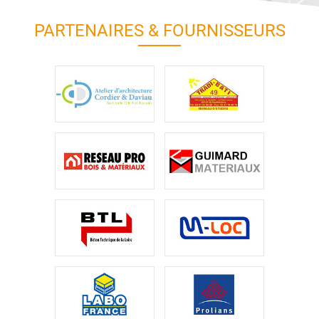
PARTENAIRES & FOURNISSEURS