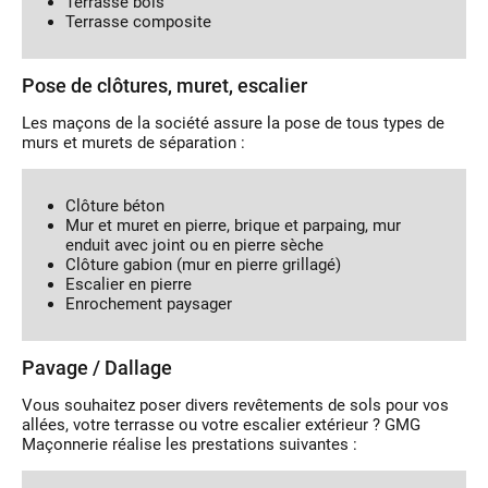
Terrasse bois
Terrasse composite
Pose de clôtures, muret, escalier
Les maçons de la société assure la pose de tous types de
murs et murets de séparation :
Clôture béton
Mur et muret en pierre, brique et parpaing, mur
enduit avec joint ou en pierre sèche
Clôture gabion (mur en pierre grillagé)
Escalier en pierre
Enrochement paysager
Pavage / Dallage
Vous souhaitez poser divers revêtements de sols pour vos
allées, votre terrasse ou votre escalier extérieur ? GMG
Maçonnerie réalise les prestations suivantes :