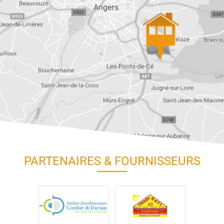
PARTENAIRES & FOURNISSEURS