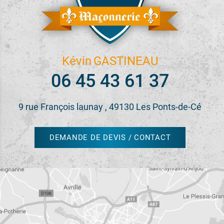
Kévin
GASTINEAU
06 45 43 61 37
9 rue François launay , 49130 Les Ponts-de-Cé
DEMANDE DE DEVIS / CONTACT