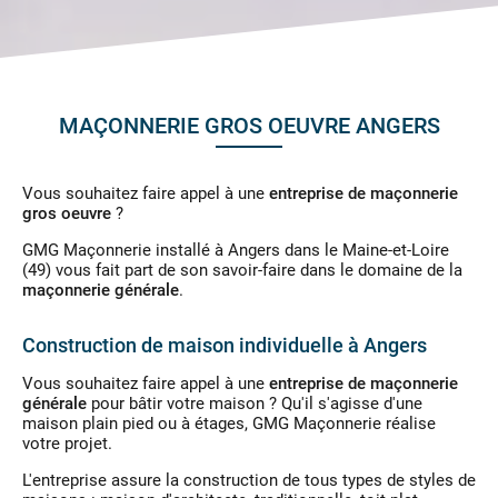
MAÇONNERIE GROS OEUVRE ANGERS
Vous souhaitez faire appel à une
entreprise de maçonnerie
gros oeuvre
?
GMG Maçonnerie installé à Angers dans le Maine-et-Loire
(49) vous fait part de son savoir-faire dans le domaine de la
maçonnerie générale
.
Construction de maison individuelle à Angers
Vous souhaitez faire appel à une
entreprise de maçonnerie
générale
pour bâtir votre maison ? Qu'il s'agisse d'une
maison plain pied ou à étages, GMG Maçonnerie réalise
votre projet.
L'entreprise assure la construction de tous types de styles de