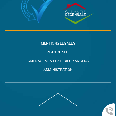
MENTIONS LÉGALES
PLAN DU SITE
AMÉNAGEMENT EXTÉRIEUR ANGERS
ADMINISTRATION