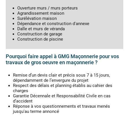
Ouverture murs / murs porteurs
Agrandissement maison
Surélévation maison
Dépendance et construction d'annexe
Dalle et murs de véranda
Construction de garage
Construction de piscine
Pourquoi faire appel à GMG Maçonnerie pour vos
travaux de gros oeuvre en maçonnerie ?
Remise d’un devis clair et précis sous 7 à 15 jours,
dépendamment de l’envergure du projet
Respect des délais et planning établis au cahier des
charges
Garantie Décennale et Responsabilité Civile en cas
d’accident
Réponse à vos questionnements et travaux menés
jusqu'au terme annoncé