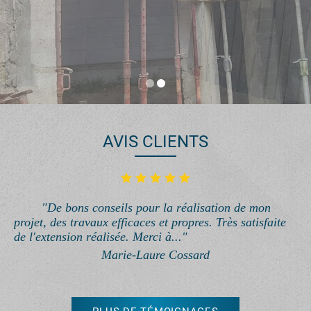
AVIS CLIENTS
"De bons conseils pour la réalisation de mon
projet, des travaux efficaces et propres. Très satisfaite
de l'extension réalisée. Merci à..."
Marie-Laure Cossard