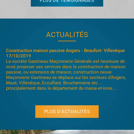
PLUS DE TÉMOIGNAGES
ACTUALITÉS
Construction maison passive Angers - Beaufort- Villevêque
17/10/2019
La société Gastineau Maçonnerie Générale est heureuse de
vous proposer ses services dans la construction de maison
passive, ou extension de maison, construction neuve.
Maçonnerie Gastineau se déplace sur les secteurs d'Angers,
Mazé, Villevêque, Ecouflant, Bouchemaine etc....
principalement dans le département du maine-et-loire...
PLUS D'ACTUALITÉS