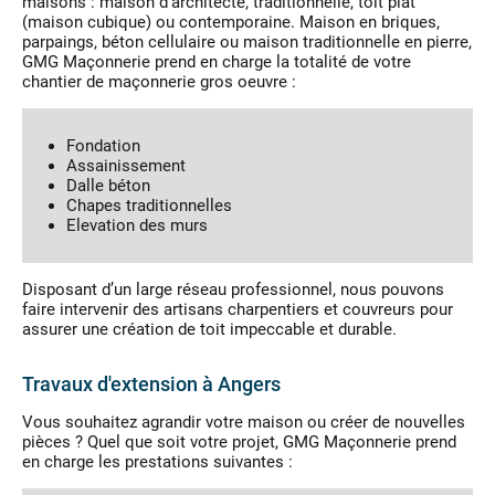
maisons : maison d'architecte, traditionnelle, toit plat
(maison cubique) ou contemporaine. Maison en briques,
parpaings, béton cellulaire ou maison traditionnelle en pierre,
GMG Maçonnerie prend en charge la totalité de votre
chantier de maçonnerie gros oeuvre :
Fondation
Assainissement
Dalle béton
Chapes traditionnelles
Elevation des murs
Disposant d’un large réseau professionnel, nous pouvons
faire intervenir des artisans charpentiers et couvreurs pour
assurer une création de toit impeccable et durable.
Travaux d'extension à Angers
Vous souhaitez agrandir votre maison ou créer de nouvelles
pièces ? Quel que soit votre projet, GMG Maçonnerie prend
en charge les prestations suivantes :