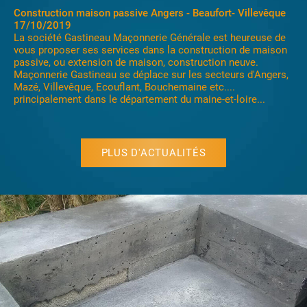
Construction maison passive Angers - Beaufort- Villevêque
17/10/2019
La société Gastineau Maçonnerie Générale est heureuse de
vous proposer ses services dans la construction de maison
passive, ou extension de maison, construction neuve.
Maçonnerie Gastineau se déplace sur les secteurs d'Angers,
Mazé, Villevêque, Ecouflant, Bouchemaine etc....
principalement dans le département du maine-et-loire...
PLUS D'ACTUALITÉS