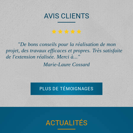
AVIS CLIENTS
"De bons conseils pour la réalisation de mon
projet, des travaux efficaces et propres. Très satisfaite
de l'extension réalisée. Merci à..."
Marie-Laure Cossard
PLUS DE TÉMOIGNAGES
ACTUALITÉS