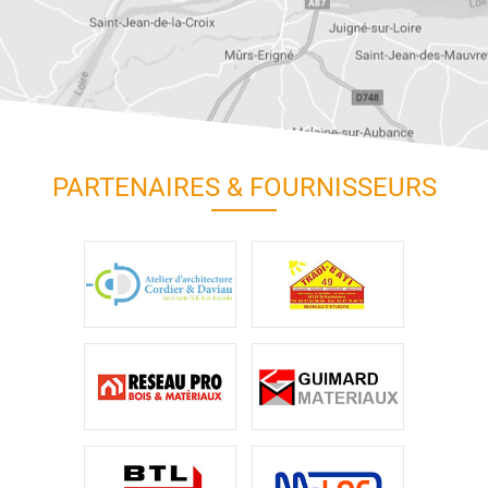
PARTENAIRES & FOURNISSEURS