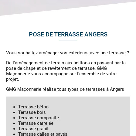
POSE DE TERRASSE ANGERS
Vous souhaitez aménager vos extérieurs avec une terrasse ?
De l'aménagement de terrain aux finitions en passant par la
pose de chape et de revêtement de terrasse, GMG
Maçonnerie vous accompagne sur l'ensemble de votre
projet.
GMG Maçonnerie réalise tous types de terrasses à Angers :
Terrasse béton
Terrasse bois
Terrasse composite
Terrasse carrelée
Terrasse granit
Terrasse dalles et pavés