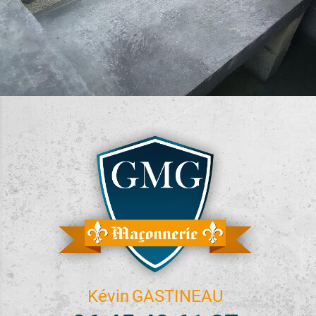
Kévin
GASTINEAU