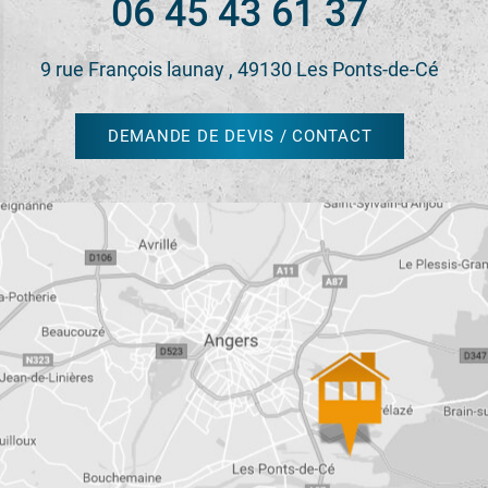
06 45 43 61 37
9 rue François launay , 49130 Les Ponts-de-Cé
DEMANDE DE DEVIS / CONTACT