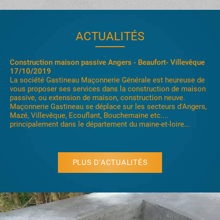
ACTUALITÉS
Construction maison passive Angers - Beaufort- Villevêque
17/10/2019
La société Gastineau Maçonnerie Générale est heureuse de
vous proposer ses services dans la construction de maison
passive, ou extension de maison, construction neuve.
Maçonnerie Gastineau se déplace sur les secteurs d'Angers,
Mazé, Villevêque, Ecouflant, Bouchemaine etc....
principalement dans le département du maine-et-loire...
PLUS D'ACTUALITÉS