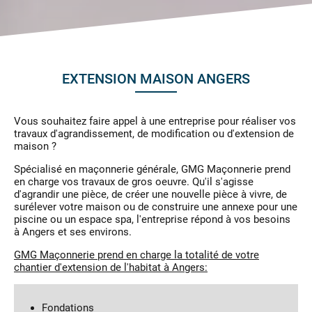
EXTENSION MAISON ANGERS
Vous souhaitez faire appel à une entreprise pour réaliser vos
travaux d'agrandissement, de modification ou d'extension de
maison ?
Spécialisé en maçonnerie générale, GMG Maçonnerie prend
en charge vos travaux de gros oeuvre. Qu'il s'agisse
d'agrandir une pièce, de créer une nouvelle pièce à vivre, de
surélever votre maison ou de construire une annexe pour une
piscine ou un espace spa, l'entreprise répond à vos besoins
à Angers et ses environs.
GMG Maçonnerie prend en charge la totalité de votre
chantier d'extension de l'habitat à Angers:
Fondations