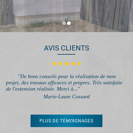
AVIS CLIENTS
"De bons conseils pour la réalisation de mon
projet, des travaux efficaces et propres. Très satisfaite
de l'extension réalisée. Merci à..."
Marie-Laure Cossard
PLUS DE TÉMOIGNAGES