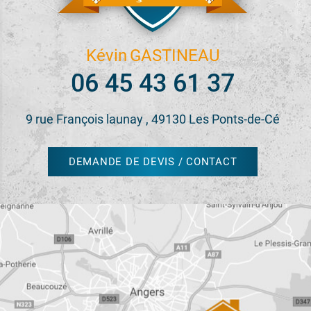
Kévin
GASTINEAU
06 45 43 61 37
9 rue François launay , 49130 Les Ponts-de-Cé
DEMANDE DE DEVIS / CONTACT