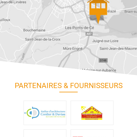
PARTENAIRES & FOURNISSEURS