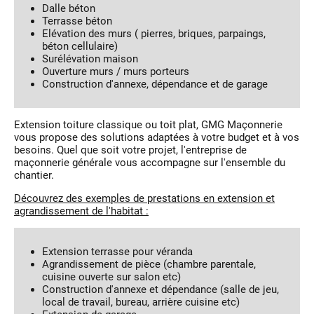
Dalle béton
Terrasse béton
Elévation des murs ( pierres, briques, parpaings,
béton cellulaire)
Surélévation maison
Ouverture murs / murs porteurs
Construction d'annexe, dépendance et de garage
Extension toiture classique ou toit plat, GMG Maçonnerie
vous propose des solutions adaptées à votre budget et à vos
besoins. Quel que soit votre projet, l'entreprise de
maçonnerie générale vous accompagne sur l'ensemble du
chantier.
Découvrez des exemples de prestations en extension et
agrandissement de l'habitat :
Extension terrasse pour véranda
Agrandissement de pièce (chambre parentale,
cuisine ouverte sur salon etc)
Construction d'annexe et dépendance (salle de jeu,
local de travail, bureau, arrière cuisine etc)