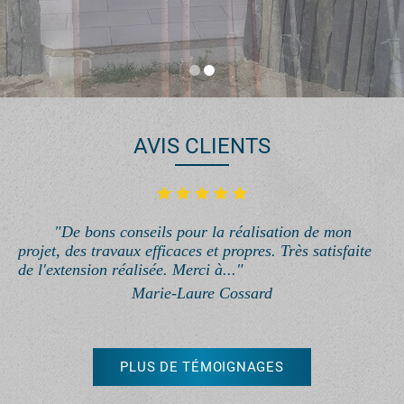
AVIS CLIENTS
"De bons conseils pour la réalisation de mon
projet, des travaux efficaces et propres. Très satisfaite
de l'extension réalisée. Merci à..."
Marie-Laure Cossard
PLUS DE TÉMOIGNAGES