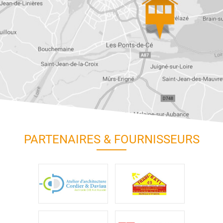
PARTENAIRES & FOURNISSEURS