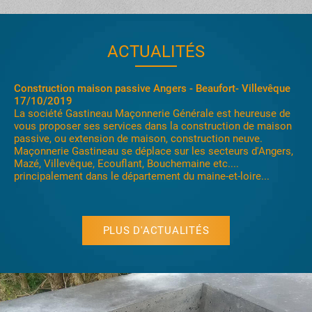
ACTUALITÉS
Construction maison passive Angers - Beaufort- Villevêque
17/10/2019
La société Gastineau Maçonnerie Générale est heureuse de
vous proposer ses services dans la construction de maison
passive, ou extension de maison, construction neuve.
Maçonnerie Gastineau se déplace sur les secteurs d'Angers,
Mazé, Villevêque, Ecouflant, Bouchemaine etc....
principalement dans le département du maine-et-loire...
PLUS D'ACTUALITÉS