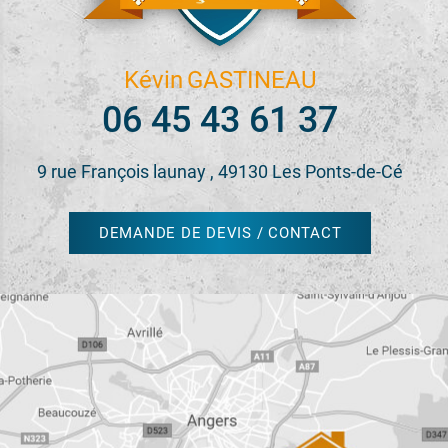
Kévin
GASTINEAU
06 45 43 61 37
9 rue François launay , 49130 Les Ponts-de-Cé
DEMANDE DE DEVIS / CONTACT