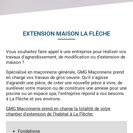
EXTENSION MAISON LA FLÈCHE
Vous souhaitez faire appel à une entreprise pour réaliser vos
travaux d'agrandissement, de modification ou d'extension de
maison ?
Spécialisé en maçonnerie générale, GMG Maçonnerie prend
en charge vos travaux de gros oeuvre. Qu'il s'agisse
d'agrandir une pièce, de créer une nouvelle pièce à vivre, de
surélever votre maison ou de construire une annexe pour une
piscine ou un espace spa, l'entreprise répond à vos besoins
à La Flèche et ses environs.
GMG Maçonnerie prend en charge la totalité de votre
chantier d'extension de l'habitat à La Flèche:
Fondations