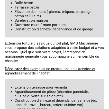
Dalle béton
Terrasse béton
Elévation des murs ( pierres, briques, parpaings,
béton cellulaire)
Surélévation maison
Ouverture murs / murs porteurs
Construction d'annexe, dépendance et de garage
Extension toiture classique ou toit plat, GMG Maçonnerie
vous propose des solutions adaptées à votre budget et à vos
besoins. Quel que soit votre projet, l'entreprise de
maçonnerie générale vous accompagne sur l'ensemble du
chantier.
Découvrez des exemples de prestations en extension et
agrandissement de l'habitat :
Extension terrasse pour véranda
Agrandissement de pièce (chambre parentale,
cuisine ouverte sur salon etc)
Construction d'annexe et dépendance (salle de jeu,
local de travail, bureau, arrière cuisine etc)