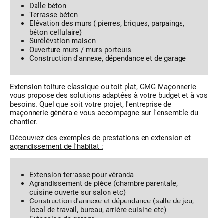
Dalle béton
Terrasse béton
Elévation des murs ( pierres, briques, parpaings,
béton cellulaire)
Surélévation maison
Ouverture murs / murs porteurs
Construction d'annexe, dépendance et de garage
Extension toiture classique ou toit plat, GMG Maçonnerie
vous propose des solutions adaptées à votre budget et à vos
besoins. Quel que soit votre projet, l'entreprise de
maçonnerie générale vous accompagne sur l'ensemble du
chantier.
Découvrez des exemples de prestations en extension et
agrandissement de l'habitat :
Extension terrasse pour véranda
Agrandissement de pièce (chambre parentale,
cuisine ouverte sur salon etc)
Construction d'annexe et dépendance (salle de jeu,
local de travail, bureau, arrière cuisine etc)