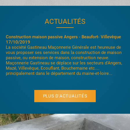
ACTUALITÉS
Construction maison passive Angers - Beaufort- Villevêque
17/10/2019
La société Gastineau Maçonnerie Générale est heureuse de
vous proposer ses services dans la construction de maison
passive, ou extension de maison, construction neuve.
Maçonnerie Gastineau se déplace sur les secteurs d'Angers,
Mazé, Villevêque, Ecouflant, Bouchemaine etc....
principalement dans le département du maine-et-loire...
PLUS D'ACTUALITÉS