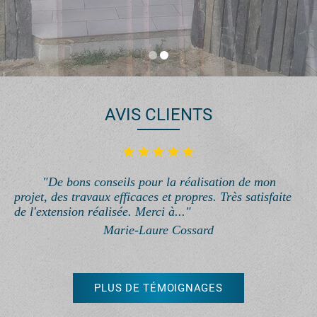
AVIS CLIENTS
"De bons conseils pour la réalisation de mon
projet, des travaux efficaces et propres. Très satisfaite
de l'extension réalisée. Merci à..."
Marie-Laure Cossard
PLUS DE TÉMOIGNAGES