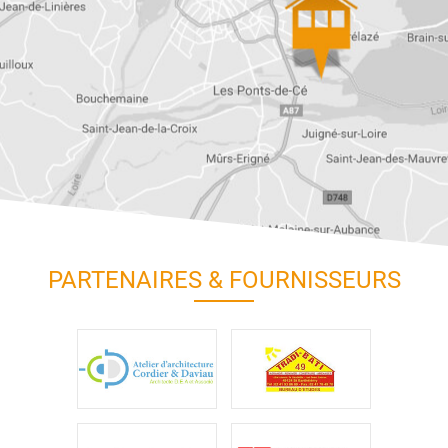
PARTENAIRES & FOURNISSEURS