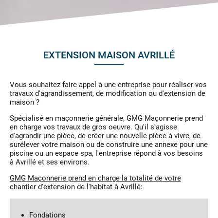
EXTENSION MAISON AVRILLÉ
Vous souhaitez faire appel à une entreprise pour réaliser vos
travaux d'agrandissement, de modification ou d'extension de
maison ?
Spécialisé en maçonnerie générale, GMG Maçonnerie prend
en charge vos travaux de gros oeuvre. Qu'il s'agisse
d'agrandir une pièce, de créer une nouvelle pièce à vivre, de
surélever votre maison ou de construire une annexe pour une
piscine ou un espace spa, l'entreprise répond à vos besoins
à Avrillé et ses environs.
GMG Maçonnerie prend en charge la totalité de votre
chantier d'extension de l'habitat à Avrillé:
Fondations