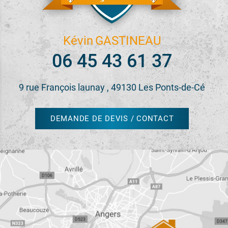
Kévin
GASTINEAU
06 45 43 61 37
9 rue François launay , 49130 Les Ponts-de-Cé
DEMANDE DE DEVIS / CONTACT